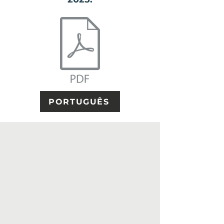
PORTUGUÊS