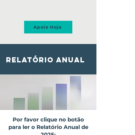
Apoie Hoje
RELATÓRIO ANUAL
Por favor clique no botão
para ler o Relatório Anual de
2025: